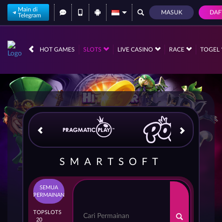
Main di
MASUK
DAF
Telegram
IDR
12,689,608,
HOT GAMES
SLOTS
LIVE CASINO
RACE
TOGEL
SMARTSOFT
SEMUA
PERMAINAN
TOP
SLOTS
20