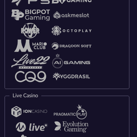
Live Casino