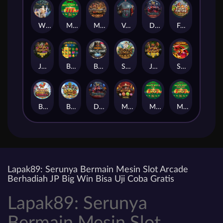
Wild & Gods
MultiHot5
Mad Slot
Vampires
Dracula's Fortune
Farm's Fortune
Jungle Sisters Deluxe
Burning Ice
Book of Futuria
Safari Simba
Jungle Sisters
Samurai
Book Of Bonanza
Boka Jamba 10
Dracula's Fortune Halloween Edition
Mariachi Coins
Multi Hot 5 Wild
Multi Hot Wild Ways
Lapak89: Serunya Bermain Mesin Slot Arcade
Berhadiah JP Big Win Bisa Uji Coba Gratis
Lapak89: Serunya