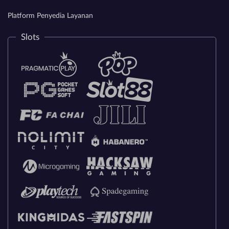
Platform Penyedia Layanan
Slots