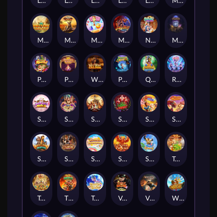
Las Vegas Party
Legend of the White and Green Snake
Lion Dance Fortune
Lucky Zhu
Lulu's Enchanted Forest
Mahjong Fortune
Mayan Gold Hunt
Mega Wild Safari
Mochi Mochi
Muay Thai Arena
Nomikai Fever
Mysteries of Pandora
Pawsome Xmas
Persian Gems
Wild West Saloon
Pumpkin Night
Queen of Aztec
Rave On
Sakura Neko
Samba Fiesta
SanGuo - The Brotherhood
Sexy Christmas Sirens
Spirits Fiesta
Spring Harvest
Stallion Princess
Steampunk Reloaded
Surgary bonanza
Super Phoenix
Surf Monkey
Taco Truck Delight
Temple of Gods
TNT Fiesta
Tower of Riches
Vault of Riches
Viking Valor
Wild Fish Hunter