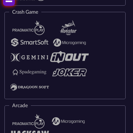
Crash Game
Arcade