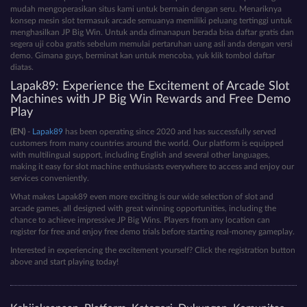
mudah mengoperasikan situs kami untuk bermain dengan seru. Menariknya
konsep mesin slot termasuk arcade semuanya memiliki peluang tertinggi untuk
menghasilkan JP Big Win. Untuk anda dimanapun berada bisa daftar gratis dan
segera uji coba gratis sebelum memulai pertaruhan uang asli anda dengan versi
demo. Gimana guys, berminat kan untuk mencoba, yuk klik tombol daftar
diatas.
Lapak89: Experience the Excitement of Arcade Slot
Machines with JP Big Win Rewards and Free Demo
Play
(EN)
-
Lapak89
has been operating since 2020 and has successfully served
customers from many countries around the world. Our platform is equipped
with multilingual support, including English and several other languages,
making it easy for slot machine enthusiasts everywhere to access and enjoy our
services conveniently.
What makes Lapak89 even more exciting is our wide selection of slot and
arcade games, all designed with great winning opportunities, including the
chance to achieve impressive JP Big Wins. Players from any location can
register for free and enjoy free demo trials before starting real-money gameplay.
Interested in experiencing the excitement yourself? Click the registration button
above and start playing today!