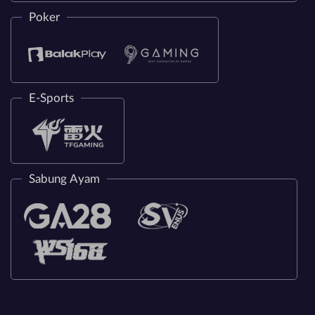
Poker
E-Sports
Sabung Ayam