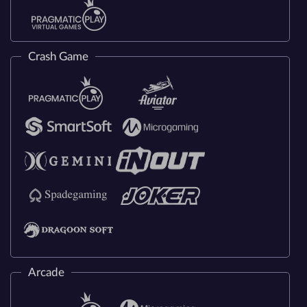
Crash Game
Arcade