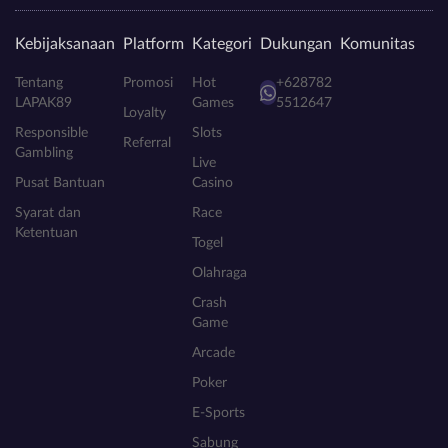
Kebijaksanaan
Platform
Kategori
Dukungan
Komunitas
Tentang
Promosi
Hot
+628782
LAPAK89
Games
5512647
Loyalty
Responsible
Slots
Referral
Gambling
Live
Pusat Bantuan
Casino
Syarat dan
Race
Ketentuan
Togel
Olahraga
Crash
Game
Arcade
Poker
E-Sports
Sabung