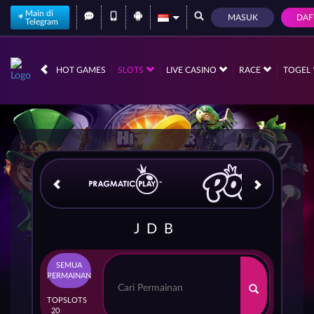
Main di
MASUK
DAF
Telegram
IDR
12,668,630,
HOT GAMES
SLOTS
LIVE CASINO
RACE
TOGEL
JDB
SEMUA
PERMAINAN
TOP
SLOTS
20