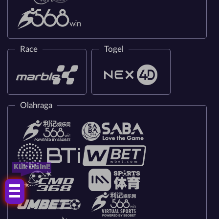
Race
Togel
Olahraga
Klik Disini!