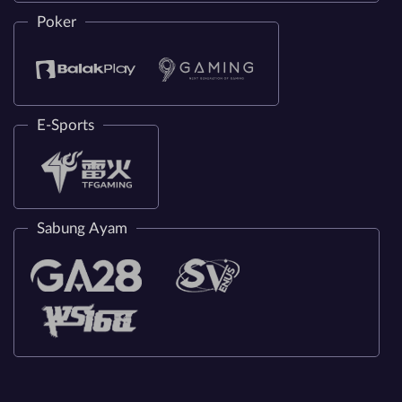
Poker
E-Sports
Sabung Ayam