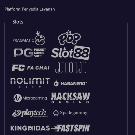
Platform Penyedia Layanan
Slots