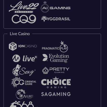
Live Casino