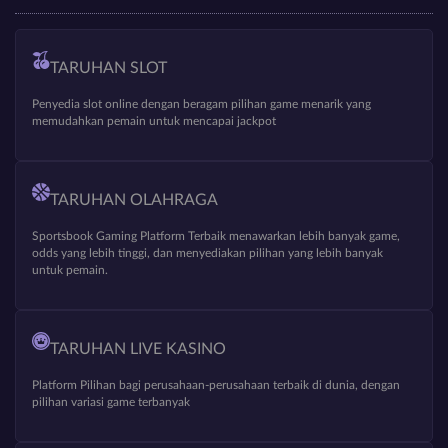
TARUHAN SLOT
Penyedia slot online dengan beragam pilihan game menarik yang
memudahkan pemain untuk mencapai jackpot
TARUHAN OLAHRAGA
Sportsbook Gaming Platform Terbaik menawarkan lebih banyak game,
odds yang lebih tinggi, dan menyediakan pilihan yang lebih banyak
untuk pemain.
TARUHAN LIVE KASINO
Platform Pilihan bagi perusahaan-perusahaan terbaik di dunia, dengan
pilihan variasi game terbanyak