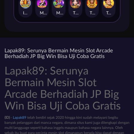
Ice Age Mammoths
Magician
Monster Pop
The Beauties
The Pharaoh
Train Robber
Lapak89: Serunya Bermain Mesin Slot Arcade
Berhadiah JP Big Win Bisa Uji Coba Gratis
Lapak89: Serunya
Bermain Mesin Slot
Arcade Berhadiah JP Big
Win Bisa Uji Coba Gratis
(ID)
-
Lapak89
telah berdiri sejak 2020 hingga kini sudah melayani begitu
banyak pelanggan dari manca negara, dimana situs kami juga dilengkapi dengan
multi langguage seperti bahasa inggris maupun bahasa negara lainnya. Oleh
sebab itu buat para pecinta mesin slot dimanapun berada bisa dapat dengan