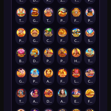
Taichi Lion Dance
Dragon Treasure
Fever 777
Zorro
Three Kings
Pharaoh Treasures
Tianhou Mazu
Gold Rush
Toy Soldiers
Panda Warrior
Fortune Gate
Pirate Attack
Prosperity 168
Great Wealth
Caribbean Treasure
Flame Wolves
Crazy Penguin
Super Diamond
Blossom of Fortune
Dragon Gate
Power Of Thor
Persian Empire
Heracles
The King Of Olympus
Grande Fortune
Poseidon
Apollo
Fortune Bull
Lucky Little Devil
Crazy Thieves
The Unsurpassed Grace
Aladdin
Dancing Dragon
Amazon Queen
Estate Rich Man
Fortune Koi