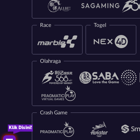
Race
Togel
Olahraga
Crash Game
Klik Disini!