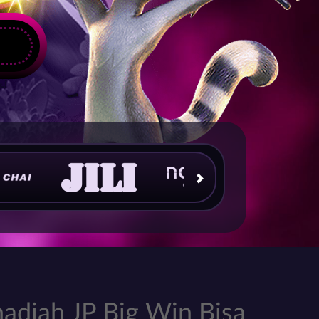
adiah JP Big Win Bisa