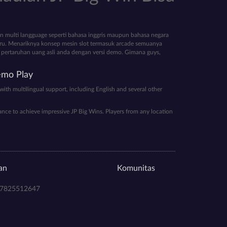
an multi langguage seperti bahasa inggris maupun bahasa negara
eru. Menariknya konsep mesin slot termasuk arcade semuanya
i pertaruhan uang asli anda dengan versi demo. Gimana guys,
emo Play
th multilingual support, including English and several other
ance to achieve impressive JP Big Wins. Players from any location
an
Komunitas
7825512647