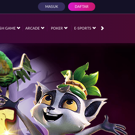
MASUK
DAFTAR
SH GAME
ARCADE
POKER
E-SPORTS
SABUNG AYAM