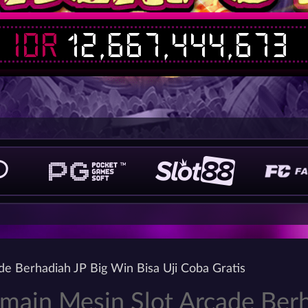
IDR
12,667,444,673
e Berhadiah JP Big Win Bisa Uji Coba Gratis
main Mesin Slot Arcade Berh