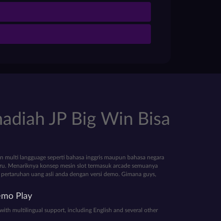
adiah JP Big Win Bisa
an multi langguage seperti bahasa inggris maupun bahasa negara
eru. Menariknya konsep mesin slot termasuk arcade semuanya
i pertaruhan uang asli anda dengan versi demo. Gimana guys,
emo Play
th multilingual support, including English and several other