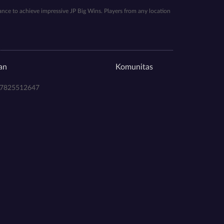
ance to achieve impressive JP Big Wins. Players from any location
an
Komunitas
7825512647