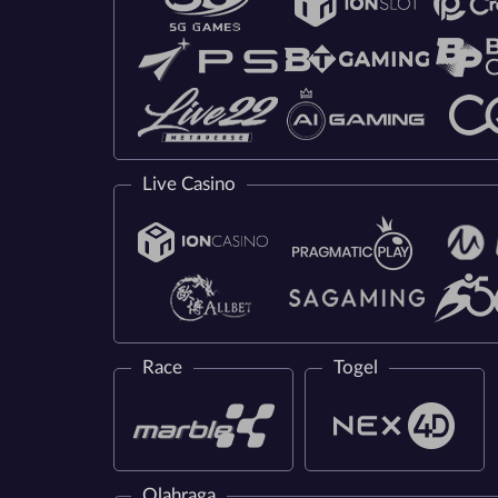
Live Casino
Race
Togel
Olahraga