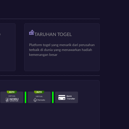
O
TARUHAN TOGEL
Platform togel yang menarik dari perusahan
terbaik di dunia yang menawarkan hadiah
kemenangan besar