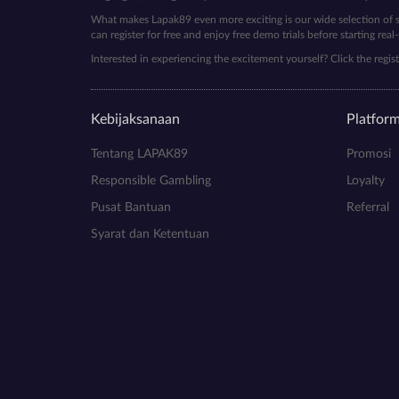
What makes Lapak89 even more exciting is our wide selection of sl
can register for free and enjoy free demo trials before starting re
Interested in experiencing the excitement yourself? Click the regis
Kebijaksanaan
Platfor
Tentang LAPAK89
Promosi
Responsible Gambling
Loyalty
Pusat Bantuan
Referral
Syarat dan Ketentuan