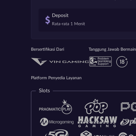
Deposit
Rata-rata 1 Menit
Bersertifikasi Dari
Tanggung Jawab Bermain
Platform Penyedia Layanan
Slots