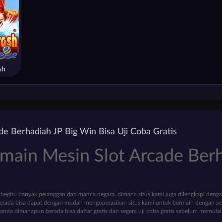
sh
e Berhadiah JP Big Win Bisa Uji Coba Gratis
main Mesin Slot Arcade Berh
i begitu banyak pelanggan dari manca negara, dimana situs kami juga dilengkapi deng
 berada bisa dapat dengan mudah mengoperasikan situs kami untuk bermain dengan s
 anda dimanapun berada bisa daftar gratis dan segera uji coba gratis sebelum memula