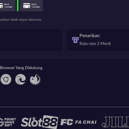
arikan tidak dapat diproses
Penarikan
Rata-rata 2 Menit
Browser Yang Didukung