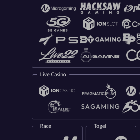
Live Casino
Race
Togel