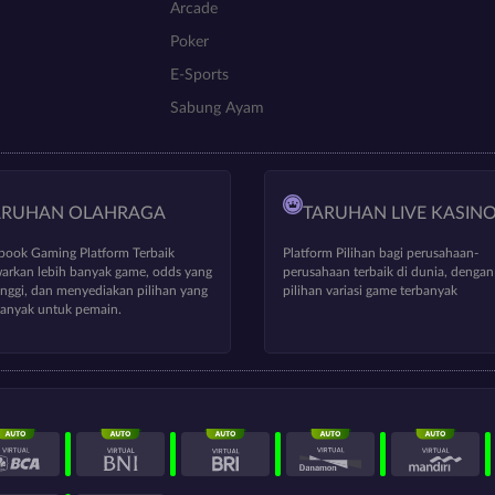
Arcade
Poker
E-Sports
Sabung Ayam
ARUHAN OLAHRAGA
TARUHAN LIVE KASIN
book Gaming Platform Terbaik
Platform Pilihan bagi perusahaan-
rkan lebih banyak game, odds yang
perusahaan terbaik di dunia, dengan
tinggi, dan menyediakan pilihan yang
pilihan variasi game terbanyak
banyak untuk pemain.