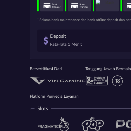
* Selama bank maintenance dan bank offline deposit dan pen
Deposit
Rata-rata 1 Menit
Bersertifikasi Dari
Tanggung Jawab Bermain
Platform Penyedia Layanan
Slots