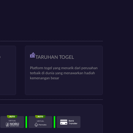
O
TARUHAN TOGEL
Platform togel yang menarik dari perusahan
terbaik di dunia yang menawarkan hadiah
kemenangan besar